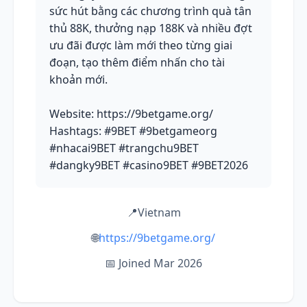
sức hút bằng các chương trình quà tân
thủ 88K, thưởng nạp 188K và nhiều đợt
ưu đãi được làm mới theo từng giai
đoạn, tạo thêm điểm nhấn cho tài
khoản mới.
Website: https://9betgame.org/
Hashtags: #9BET #9betgameorg
#nhacai9BET #trangchu9BET
#dangky9BET #casino9BET #9BET2026
📍
Vietnam
🌐
https://9betgame.org/
📅 Joined Mar 2026