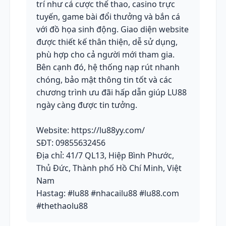
trí như cá cược thể thao, casino trực
tuyến, game bài đổi thưởng và bắn cá
với đồ họa sinh động. Giao diện website
được thiết kế thân thiện, dễ sử dụng,
phù hợp cho cả người mới tham gia.
Bên cạnh đó, hệ thống nạp rút nhanh
chóng, bảo mật thông tin tốt và các
chương trình ưu đãi hấp dẫn giúp LU88
ngày càng được tin tưởng.
Website: https://lu88yy.com/
SĐT: 09855632456
Địa chỉ: 41/7 QL13, Hiệp Bình Phước,
Thủ Đức, Thành phố Hồ Chí Minh, Việt
Nam
Hastag: #lu88 #nhacailu88 #lu88.com
#thethaolu88