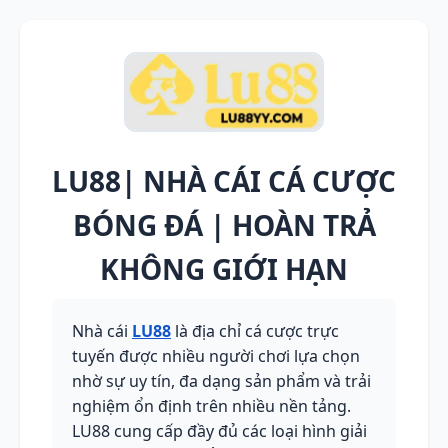
LU88| NHÀ CÁI CÁ CƯỢC
BÓNG ĐÁ | HOÀN TRẢ
KHÔNG GIỚI HẠN
Nhà cái
LU88
là địa chỉ cá cược trực
tuyến được nhiều người chơi lựa chọn
nhờ sự uy tín, đa dạng sản phẩm và trải
nghiệm ổn định trên nhiều nền tảng.
LU88 cung cấp đầy đủ các loại hình giải