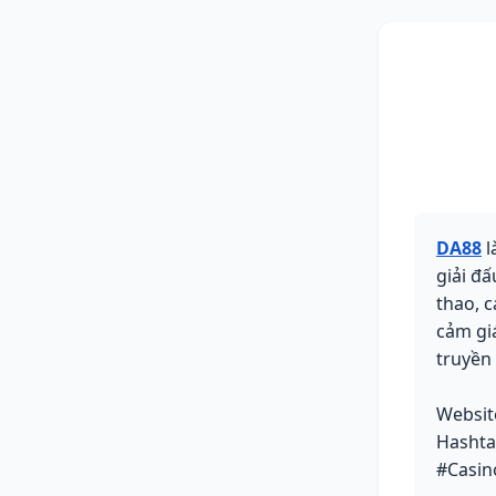
DA88
l
giải đ
thao, c
cảm gi
truyền 
Website
Hasht
#Casi