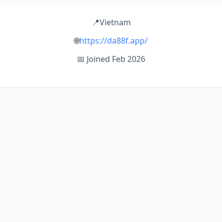
📍
Vietnam
🌐
https://da88f.app/
📅 Joined Feb 2026