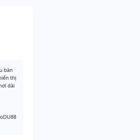
ều bàn
hiển thị
hơi dài
aoDU88