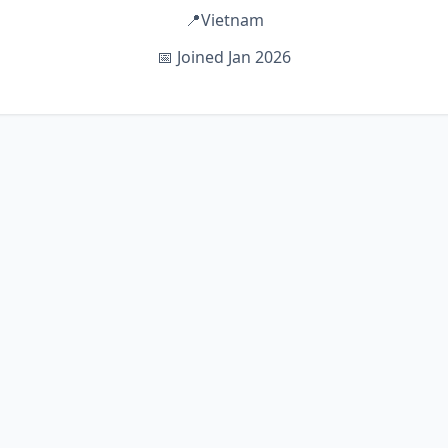
📍
Vietnam
📅 Joined Jan 2026