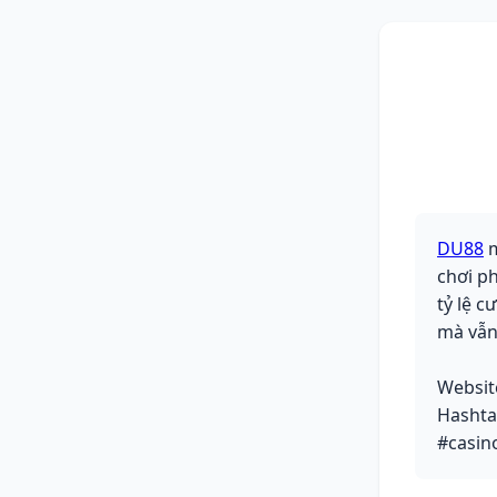
DU88
m
chơi ph
tỷ lệ c
mà vẫn
Websit
Hashta
#casi