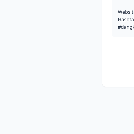
Website
Hashta
#dangk