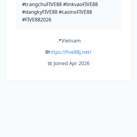
#trangchuFIVE88 #linkvaoFIVE88
#dangkyFIVE88 #casinoFIVE88
#FIVE882026
📍
Vietnam
🌐
https://five88j.net/
📅 Joined Apr 2026