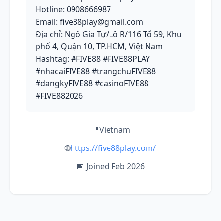
Hotline: 0908666987
Email:
five88play@gmail.com
Địa chỉ: Ngô Gia Tự/Lô R/116 Tổ 59, Khu
phố 4, Quận 10, TP.HCM, Việt Nam
Hashtag: #FIVE88 #FIVE88PLAY
#nhacaiFIVE88 #trangchuFIVE88
#dangkyFIVE88 #casinoFIVE88
#FIVE882026
📍
Vietnam
🌐
https://five88play.com/
📅 Joined Feb 2026