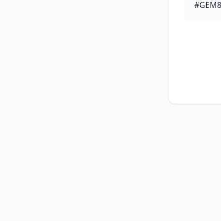
#GEM8