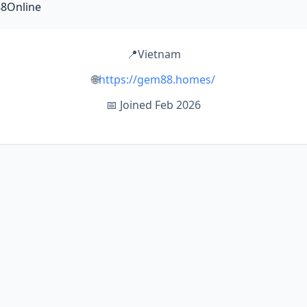
8Online
📍
Vietnam
🌐
https://gem88.homes/
📅 Joined Feb 2026