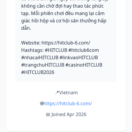
không cần chờ đợi hay thao tác phức
tạp. Mỗi phiên chơi đều mang lại cảm
giác hồi hộp và cơ hội săn thưởng hấp
dẫn.
Website: https://hitclub-6.com/
Hashtags: #HITCLUB #hitclub6com
#nhacaiHITCLUB #linkvaoHITCLUB
#trangchuHITCLUB #casinoHITCLUB
#HITCLUB2026
📍
Vietnam
🌐
https://hitclub-6.com/
📅 Joined Apr 2026