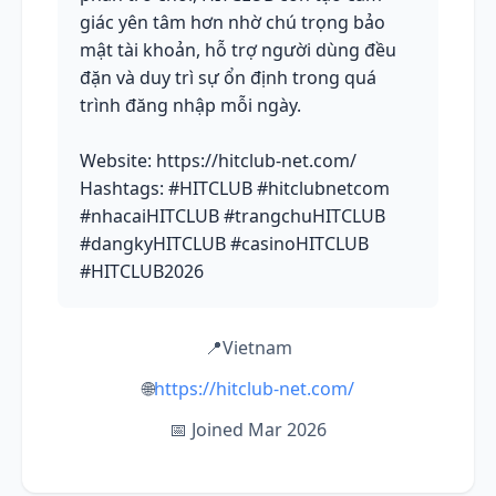
giác yên tâm hơn nhờ chú trọng bảo
mật tài khoản, hỗ trợ người dùng đều
đặn và duy trì sự ổn định trong quá
trình đăng nhập mỗi ngày.
Website: https://hitclub-net.com/
Hashtags: #HITCLUB #hitclubnetcom
#nhacaiHITCLUB #trangchuHITCLUB
#dangkyHITCLUB #casinoHITCLUB
#HITCLUB2026
📍
Vietnam
🌐
https://hitclub-net.com/
📅 Joined Mar 2026