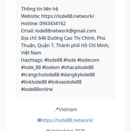
Thông tin liên hệ
Website: https://lode88.network/
Hotline: 0943434162
Email:
lode88network@gmail.com
Địa chỉ: 646 Đường Cao Thị Chính, Phú
Thuận, Quận 7, Thành phố Hồ Chí Minh,
Việt Nam
Hashtags: #lode88 #lode #lodecom
#lode_88 #lodevn #nhacailode88
#trangchulode88 #dangkylode88
#linklode88 #linkvaolode88
#lode88online
📍
Vietnam
🌐
https://lode88.network/