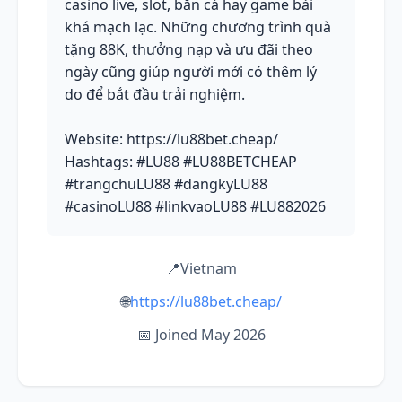
casino live, slot, bắn cá hay game bài
khá mạch lạc. Những chương trình quà
tặng 88K, thưởng nạp và ưu đãi theo
ngày cũng giúp người mới có thêm lý
do để bắt đầu trải nghiệm.
Website: https://lu88bet.cheap/
Hashtags: #LU88 #LU88BETCHEAP
#trangchuLU88 #dangkyLU88
#casinoLU88 #linkvaoLU88 #LU882026
📍
Vietnam
🌐
https://lu88bet.cheap/
📅 Joined May 2026