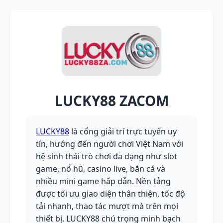
LUCKY88 ZACOM
LUCKY88
là cổng giải trí trực tuyến uy
tín, hướng đến người chơi Việt Nam với
hệ sinh thái trò chơi đa dạng như slot
game, nổ hũ, casino live, bắn cá và
nhiều mini game hấp dẫn. Nền tảng
được tối ưu giao diện thân thiện, tốc độ
tải nhanh, thao tác mượt mà trên mọi
thiết bị. LUCKY88 chú trọng minh bạch