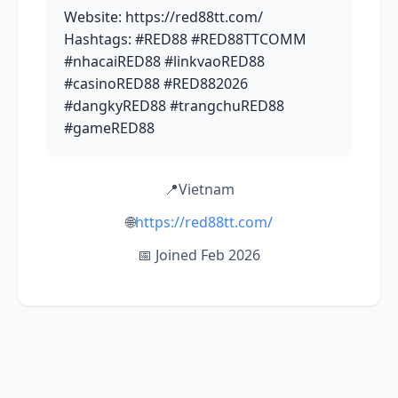
Website: https://red88tt.com/
Hashtags: #RED88 #RED88TTCOMM
#nhacaiRED88 #linkvaoRED88
#casinoRED88 #RED882026
#dangkyRED88 #trangchuRED88
#gameRED88
📍
Vietnam
🌐
https://red88tt.com/
📅 Joined Feb 2026