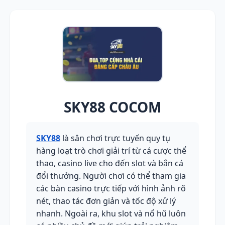
SKY88 COCOM
SKY88
là sân chơi trực tuyến quy tụ
hàng loạt trò chơi giải trí từ cá cược thể
thao, casino live cho đến slot và bắn cá
đổi thưởng. Người chơi có thể tham gia
các bàn casino trực tiếp với hình ảnh rõ
nét, thao tác đơn giản và tốc độ xử lý
nhanh. Ngoài ra, khu slot và nổ hũ luôn