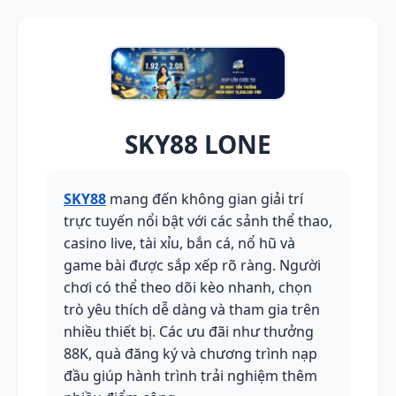
SKY88 LONE
SKY88
mang đến không gian giải trí
trực tuyến nổi bật với các sảnh thể thao,
casino live, tài xỉu, bắn cá, nổ hũ và
game bài được sắp xếp rõ ràng. Người
chơi có thể theo dõi kèo nhanh, chọn
trò yêu thích dễ dàng và tham gia trên
nhiều thiết bị. Các ưu đãi như thưởng
88K, quà đăng ký và chương trình nạp
đầu giúp hành trình trải nghiệm thêm