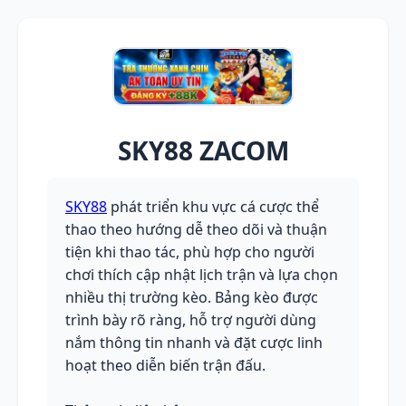
SKY88 ZACOM
SKY88
phát triển khu vực cá cược thể
thao theo hướng dễ theo dõi và thuận
tiện khi thao tác, phù hợp cho người
chơi thích cập nhật lịch trận và lựa chọn
nhiều thị trường kèo. Bảng kèo được
trình bày rõ ràng, hỗ trợ người dùng
nắm thông tin nhanh và đặt cược linh
hoạt theo diễn biến trận đấu.