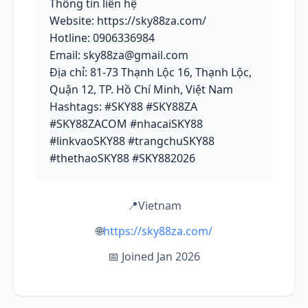
Thông tin liên hệ
Website: https://sky88za.com/
Hotline: 0906336984
Email:
sky88za@gmail.com
Địa chỉ: 81-73 Thạnh Lộc 16, Thạnh Lộc,
Quận 12, TP. Hồ Chí Minh, Việt Nam
Hashtags: #SKY88 #SKY88ZA
#SKY88ZACOM #nhacaiSKY88
#linkvaoSKY88 #trangchuSKY88
#thethaoSKY88 #SKY882026
📍
Vietnam
🌐
https://sky88za.com/
📅 Joined Jan 2026