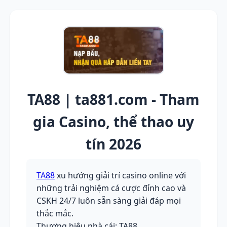
TA88 | ta881.com - Tham
gia Casino, thể thao uy
tín 2026
TA88
xu hướng giải trí casino online với
những trải nghiệm cá cược đỉnh cao và
CSKH 24/7 luôn sẵn sàng giải đáp mọi
thắc mắc.
Thương hiệu nhà cái: TA88