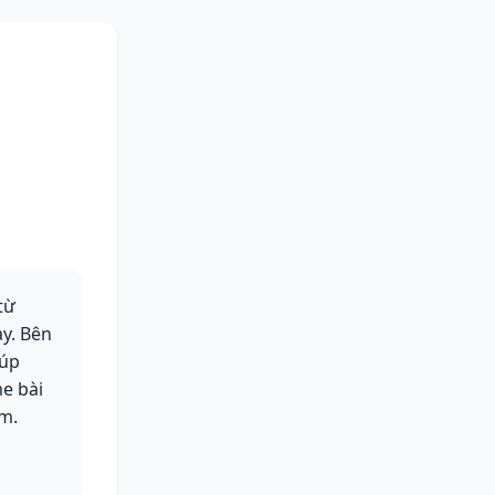
từ
y. Bên
iúp
e bài
m.