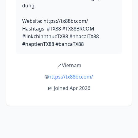
dụng.
Website: https://tx88br.com/
Hashtags: #TX88 #TX88BRCOM
#linkchinhthucTX88 #nhacaiTX88
#naptienTX88 #bancaTX88
📍
Vietnam
🌐
https://tx88br.com/
📅 Joined Apr 2026