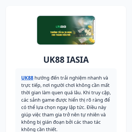
UK88 IASIA
UK88
hướng đến trải nghiệm nhanh và
trực tiếp, nơi người chơi không cần mất
thời gian làm quen quá lâu. Khi truy cập,
các sảnh game được hiển thị rõ ràng để
có thể lựa chọn ngay lập tức. Điều này
giúp việc tham gia trở nên tự nhiên và
không bị gián đoạn bởi các thao tác
không cần thiết.