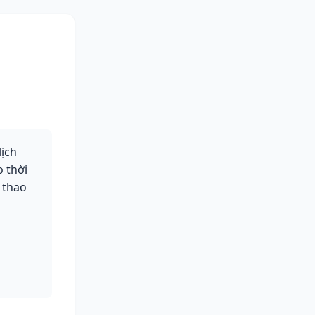
lịch
o thời
p thao