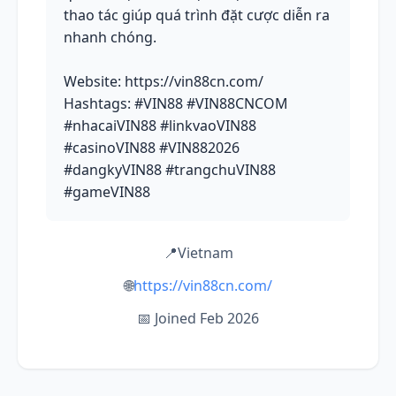
thao tác giúp quá trình đặt cược diễn ra
nhanh chóng.
Website: https://vin88cn.com/
Hashtags: #VIN88 #VIN88CNCOM
#nhacaiVIN88 #linkvaoVIN88
#casinoVIN88 #VIN882026
#dangkyVIN88 #trangchuVIN88
#gameVIN88
📍
Vietnam
🌐
https://vin88cn.com/
📅 Joined Feb 2026