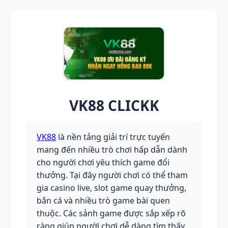
VK88 CLICKK
VK88
là nền tảng giải trí trực tuyến
mang đến nhiều trò chơi hấp dẫn dành
cho người chơi yêu thích game đổi
thưởng. Tại đây người chơi có thể tham
gia casino live, slot game quay thưởng,
bắn cá và nhiều trò game bài quen
thuộc. Các sảnh game được sắp xếp rõ
ràng giúp người chơi dễ dàng tìm thấy