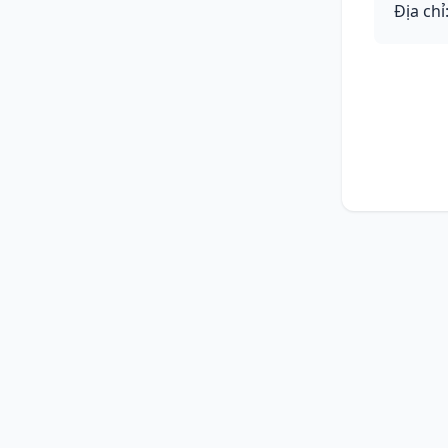
Địa ch