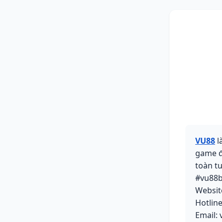
VU88
l
game đ
toàn t
#vu88b
Website
Hotlin
Email: