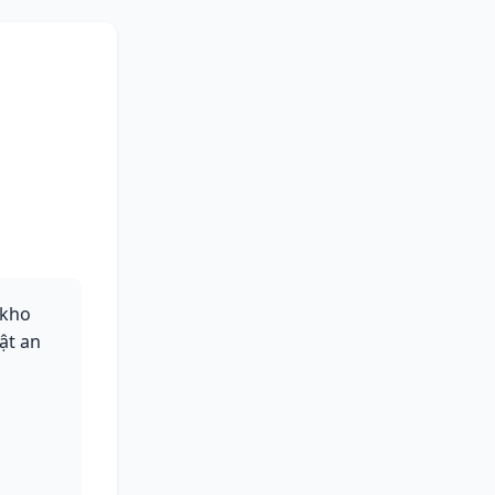
 kho
ật an