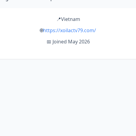
📍
Vietnam
🌐
https://xoilactv79.com/
📅 Joined May 2026