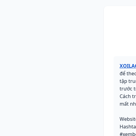
XOILA
để the
tập tru
trước 
Cách t
mất nh
Website
Hashta
#xembo