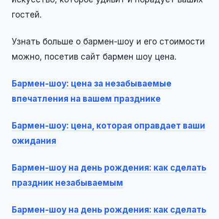
гостей.
Узнать больше о бармен-шоу и его стоимости
можно, посетив сайт бармен шоу цена.
Бармен-шоу: цена за незабываемые
впечатления на вашем празднике
Бармен-шоу: цена, которая оправдает ваши
ожидания
Бармен-шоу на день рождения: как сделать
праздник незабываемым
Бармен-шоу на день рождения: как сделать