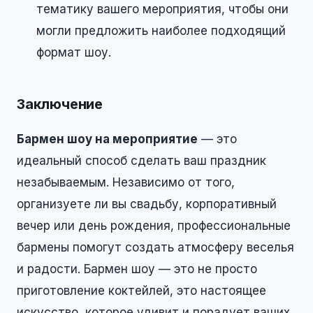
тематику вашего мероприятия, чтобы они
могли предложить наиболее подходящий
формат шоу.
Заключение
Бармен шоу на мероприятие
— это
идеальный способ сделать ваш праздник
незабываемым. Независимо от того,
организуете ли вы свадьбу, корпоративный
вечер или день рождения, профессиональные
бармены помогут создать атмосферу веселья
и радости. Бармен шоу — это не просто
приготовление коктейлей, это настоящее
искусство, которое удивит и порадует ваших