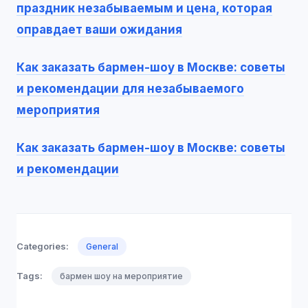
праздник незабываемым и цена, которая
оправдает ваши ожидания
Как заказать бармен-шоу в Москве: советы
и рекомендации для незабываемого
мероприятия
Как заказать бармен-шоу в Москве: советы
и рекомендации
Categories:
General
Tags:
бармен шоу на мероприятие