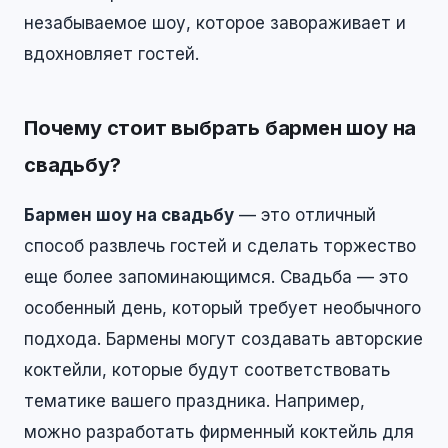
незабываемое шоу, которое завораживает и
вдохновляет гостей.
Почему стоит выбрать бармен шоу на
свадьбу?
Бармен шоу на свадьбу
— это отличный
способ развлечь гостей и сделать торжество
еще более запоминающимся. Свадьба — это
особенный день, который требует необычного
подхода. Бармены могут создавать авторские
коктейли, которые будут соответствовать
тематике вашего праздника. Например,
можно разработать фирменный коктейль для