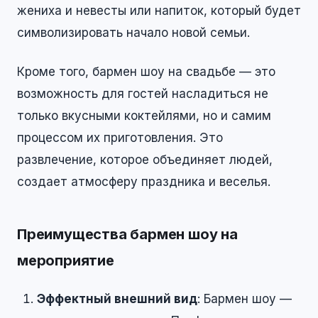
жениха и невесты или напиток, который будет
символизировать начало новой семьи.
Кроме того, бармен шоу на свадьбе — это
возможность для гостей насладиться не
только вкусными коктейлями, но и самим
процессом их приготовления. Это
развлечение, которое объединяет людей,
создает атмосферу праздника и веселья.
Преимущества бармен шоу на
мероприятие
Эффектный внешний вид
: Бармен шоу —