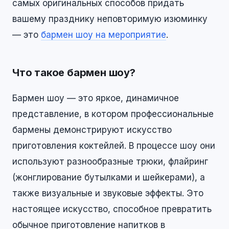
самых оригинальных способов придать
вашему празднику неповторимую изюминку
— это
бармен шоу на мероприятие
.
Что такое бармен шоу?
Бармен шоу — это яркое, динамичное
представление, в котором профессиональные
бармены демонстрируют искусство
приготовления коктейлей. В процессе шоу они
используют разнообразные трюки, флайринг
(жонглирование бутылками и шейкерами), а
также визуальные и звуковые эффекты. Это
настоящее искусство, способное превратить
обычное приготовление напитков в