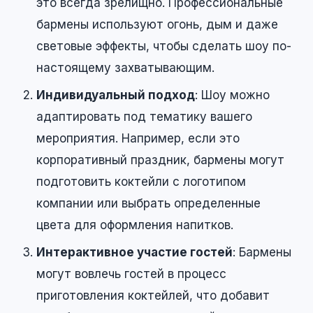
это всегда зрелищно. Профессиональные
бармены используют огонь, дым и даже
световые эффекты, чтобы сделать шоу по-
настоящему захватывающим.
Индивидуальный подход
: Шоу можно
адаптировать под тематику вашего
мероприятия. Например, если это
корпоративный праздник, бармены могут
подготовить коктейли с логотипом
компании или выбрать определенные
цвета для оформления напитков.
Интерактивное участие гостей
: Бармены
могут вовлечь гостей в процесс
приготовления коктейлей, что добавит