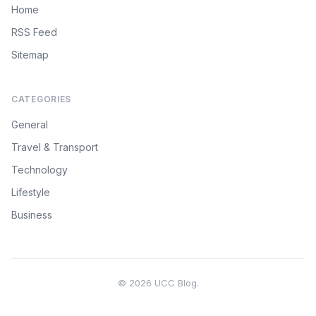
Home
RSS Feed
Sitemap
CATEGORIES
General
Travel & Transport
Technology
Lifestyle
Business
© 2026 UCC Blog.