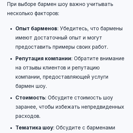
При выборе бармен шоу важно учитывать
несколько факторов:
Опыт барменов
: Убедитесь, что бармены
имеют достаточный опыт и могут
предоставить примеры своих работ.
Репутация компании
: Обратите внимание
на отзывы клиентов и репутацию
компании, предоставляющей услуги
бармен шоу.
Стоимость
: Обсудите стоимость шоу
заранее, чтобы избежать непредвиденных
расходов.
Тематика шоу
: Обсудите с барменами