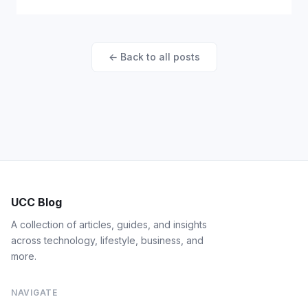
← Back to all posts
UCC Blog
A collection of articles, guides, and insights
across technology, lifestyle, business, and
more.
NAVIGATE