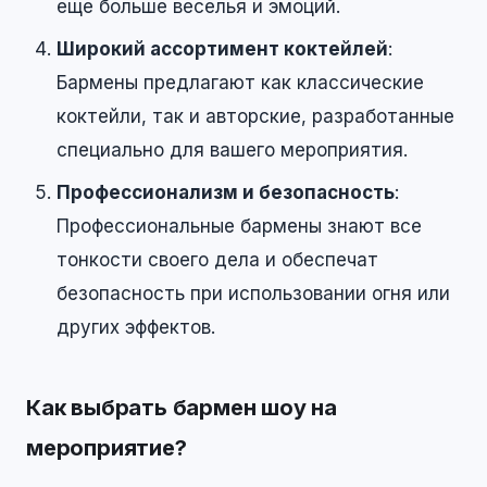
еще больше веселья и эмоций.
Широкий ассортимент коктейлей
:
Бармены предлагают как классические
коктейли, так и авторские, разработанные
специально для вашего мероприятия.
Профессионализм и безопасность
:
Профессиональные бармены знают все
тонкости своего дела и обеспечат
безопасность при использовании огня или
других эффектов.
Как выбрать бармен шоу на
мероприятие?