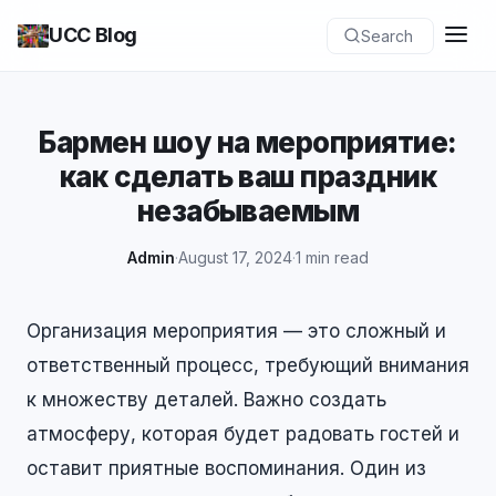
UCC Blog
Search
Бармен шоу на мероприятие:
как сделать ваш праздник
незабываемым
Admin
·
August 17, 2024
·
1 min read
Организация мероприятия — это сложный и
ответственный процесс, требующий внимания
к множеству деталей. Важно создать
атмосферу, которая будет радовать гостей и
оставит приятные воспоминания. Один из