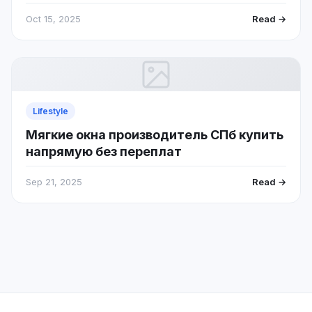
Oct 15, 2025
Read →
Lifestyle
Мягкие окна производитель СПб купить
напрямую без переплат
Sep 21, 2025
Read →