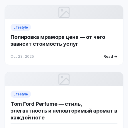
Lifestyle
Полировка мрамора цена — от чего
зависит стоимость услуг
Oct 23, 2025
Read →
Lifestyle
Tom Ford Perfume — стиль,
элегантность и неповторимый аромат в
каждой ноте