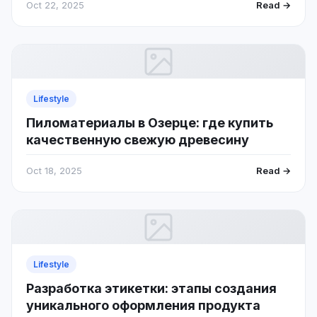
Oct 22, 2025
Read →
Lifestyle
Пиломатериалы в Озерце: где купить
качественную свежую древесину
Oct 18, 2025
Read →
Lifestyle
Разработка этикетки: этапы создания
уникального оформления продукта