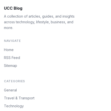
UCC Blog
A collection of articles, guides, and insights
across technology, lifestyle, business, and
more.
NAVIGATE
Home
RSS Feed
Sitemap
CATEGORIES
General
Travel & Transport
Technology