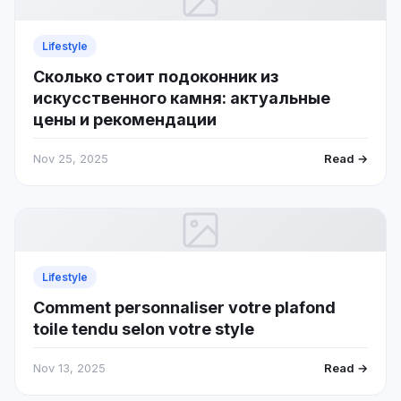
Lifestyle
Сколько стоит подоконник из
искусственного камня: актуальные
цены и рекомендации
Nov 25, 2025
Read →
Lifestyle
Comment personnaliser votre plafond
toile tendu selon votre style
Nov 13, 2025
Read →