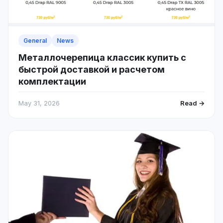
General
News
Металлочерепица классик купить с
быстрой доставкой и расчетом
комплектации
May 31, 2026
Read →