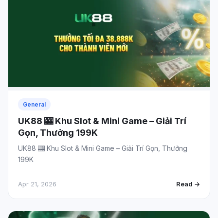
General
UK88 🎰 Khu Slot & Mini Game – Giải Trí
Gọn, Thưởng 199K
UK88 🎰 Khu Slot & Mini Game – Giải Trí Gọn, Thưởng
199K
Apr 21, 2026
Read →