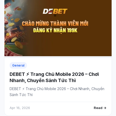
General
DEBET ⚡ Trang Chủ Mobile 2026 – Chơi
Nhanh, Chuyển Sảnh Tức Thì
DEBET ⚡ Trang Chủ Mobile 2026 – Chơi Nhanh, Chuyển
Sảnh Tức Thì
Apr 16, 2026
Read →