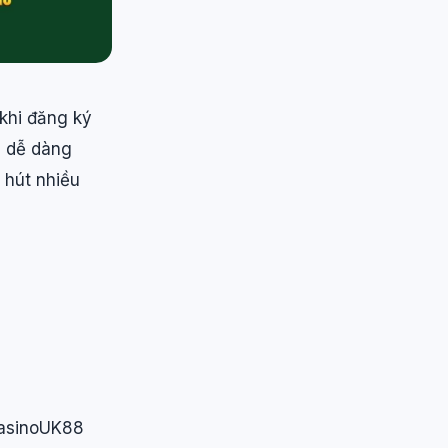
khi đăng ký
i dễ dàng
 hút nhiều
asinoUK88