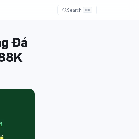
Search
⌘K
ng Đá
188K