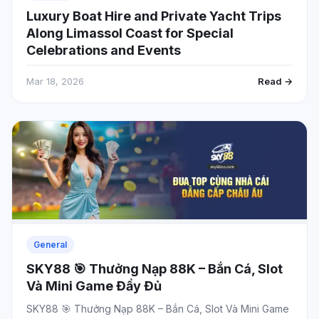
Luxury Boat Hire and Private Yacht Trips
Along Limassol Coast for Special
Celebrations and Events
Mar 18, 2026
Read →
General
SKY88 🎯 Thưởng Nạp 88K – Bắn Cá, Slot
Và Mini Game Đầy Đủ
SKY88 🎯 Thưởng Nạp 88K – Bắn Cá, Slot Và Mini Game