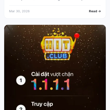
Mar 30, 2026
Read →