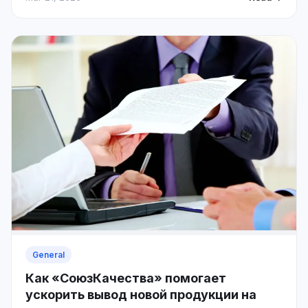
General
Как «СоюзКачества» помогает
ускорить вывод новой продукции на