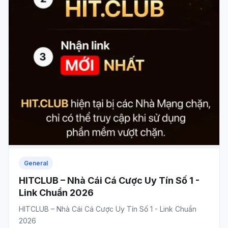
General
HITCLUB – Nhà Cái Cá Cược Uy Tín Số 1 -
Link Chuẩn 2026
HITCLUB – Nhà Cái Cá Cược Uy Tín Số 1 - Link Chuẩn
2026