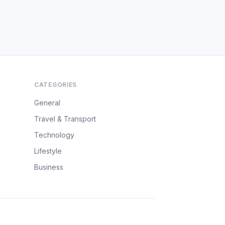
CATEGORIES
General
Travel & Transport
Technology
Lifestyle
Business