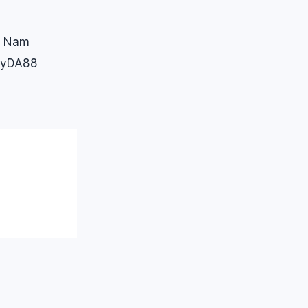
ệt Nam
kyDA88