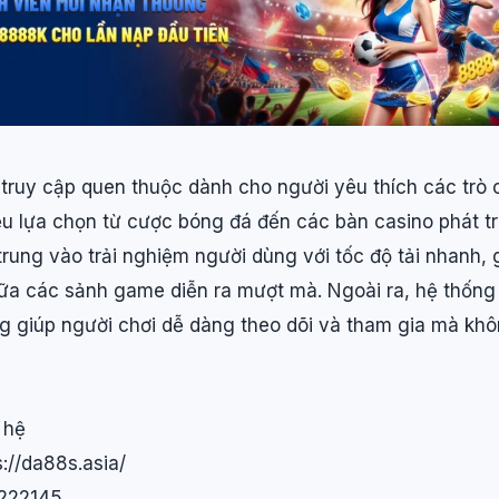
truy cập quen thuộc dành cho người yêu thích các trò c
ều lựa chọn từ cược bóng đá đến các bàn casino phát tr
trung vào trải nghiệm người dùng với tốc độ tải nhanh, 
ữa các sảnh game diễn ra mượt mà. Ngoài ra, hệ thống 
àng giúp người chơi dễ dàng theo dõi và tham gia mà kh
 hệ
s://da88s.asia/
6222145