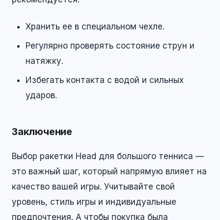
Хранить ее в специальном чехле.
Регулярно проверять состояние струн и
натяжку.
Избегать контакта с водой и сильных
ударов.
Заключение
Выбор ракетки Head для большого тенниса —
это важный шаг, который напрямую влияет на
качество вашей игры. Учитывайте свой
уровень, стиль игры и индивидуальные
предпочтения. А чтобы покупка была