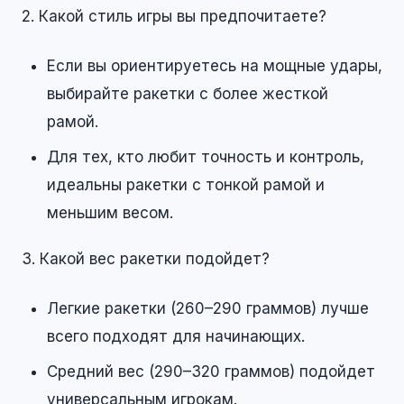
2. Какой стиль игры вы предпочитаете?
Если вы ориентируетесь на мощные удары,
выбирайте ракетки с более жесткой
рамой.
Для тех, кто любит точность и контроль,
идеальны ракетки с тонкой рамой и
меньшим весом.
3. Какой вес ракетки подойдет?
Легкие ракетки (260–290 граммов) лучше
всего подходят для начинающих.
Средний вес (290–320 граммов) подойдет
универсальным игрокам.