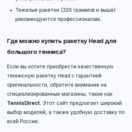
Тяжелые ракетки (320 граммов и выше)
рекомендуются профессионалам.
Где можно купить ракетку Head для
большого тенниса?
Если вы хотите приобрести качественную
теннисную ракетку Head с гарантией
оригинальности, обратите внимание на
специализированные магазины, такие как
TennisDirect
. Этот сайт предлагает широкий
выбор моделей, а также удобную доставку по
всей России.