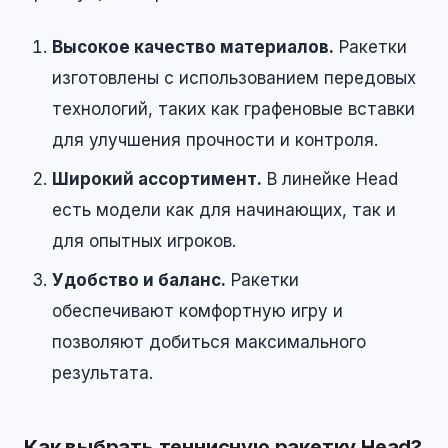
Высокое качество материалов.
Ракетки
изготовлены с использованием передовых
технологий, таких как графеновые вставки
для улучшения прочности и контроля.
Широкий ассортимент.
В линейке Head
есть модели как для начинающих, так и
для опытных игроков.
Удобство и баланс.
Ракетки
обеспечивают комфортную игру и
позволяют добиться максимального
результата.
Как выбрать теннисную ракетку Head?