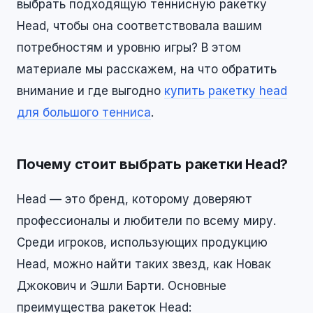
выбрать подходящую теннисную ракетку
Head, чтобы она соответствовала вашим
потребностям и уровню игры? В этом
материале мы расскажем, на что обратить
внимание и где выгодно
купить ракетку head
для большого тенниса
.
Почему стоит выбрать ракетки Head?
Head — это бренд, которому доверяют
профессионалы и любители по всему миру.
Среди игроков, использующих продукцию
Head, можно найти таких звезд, как Новак
Джокович и Эшли Барти. Основные
преимущества ракеток Head: