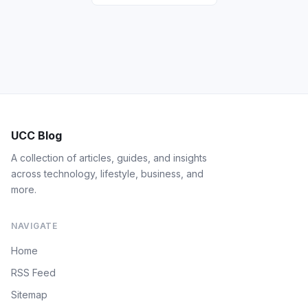
UCC Blog
A collection of articles, guides, and insights
across technology, lifestyle, business, and
more.
NAVIGATE
Home
RSS Feed
Sitemap