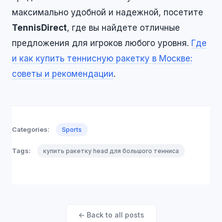
максимально удобной и надежной, посетите
TennisDirect
, где вы найдете отличные
предложения для игроков любого уровня.
Где
и как купить теннисную ракетку в Москве:
советы и рекомендации
.
Categories:
Sports
Tags:
купить ракетку head для большого тенниса
← Back to all posts