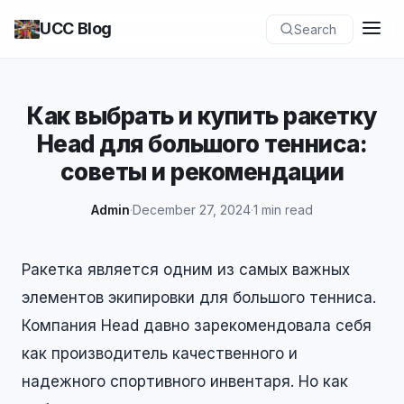
UCC Blog
Search
Как выбрать и купить ракетку
Head для большого тенниса:
советы и рекомендации
Admin
·
December 27, 2024
·
1 min read
Ракетка является одним из самых важных
элементов экипировки для большого тенниса.
Компания Head давно зарекомендовала себя
как производитель качественного и
надежного спортивного инвентаря. Но как