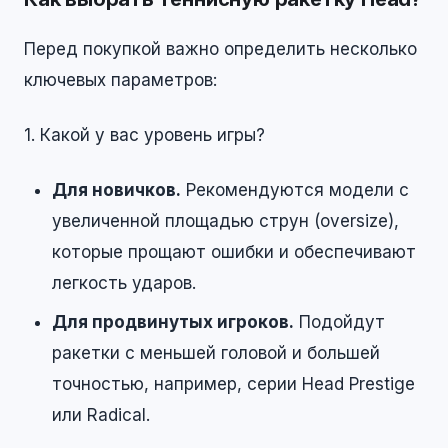
Перед покупкой важно определить несколько
ключевых параметров:
1. Какой у вас уровень игры?
Для новичков.
Рекомендуются модели с
увеличенной площадью струн (oversize),
которые прощают ошибки и обеспечивают
легкость ударов.
Для продвинутых игроков.
Подойдут
ракетки с меньшей головой и большей
точностью, например, серии Head Prestige
или Radical.