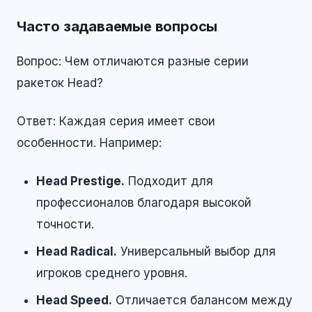
Часто задаваемые вопросы
Вопрос: Чем отличаются разные серии
ракеток Head?
Ответ: Каждая серия имеет свои
особенности. Например:
Head Prestige.
Подходит для
профессионалов благодаря высокой
точности.
Head Radical.
Универсальный выбор для
игроков среднего уровня.
Head Speed.
Отличается балансом между