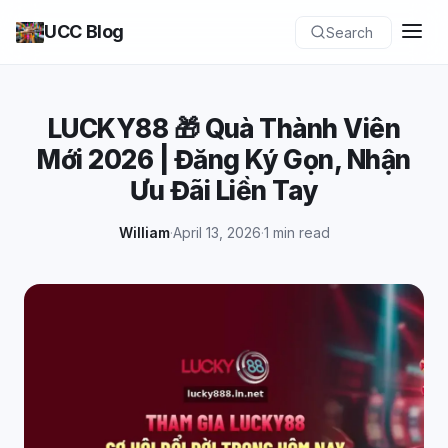
UCC Blog
Search
LUCKY88 🎁 Quà Thành Viên
Mới 2026 | Đăng Ký Gọn, Nhận
Ưu Đãi Liền Tay
William
·
April 13, 2026
·
1 min read