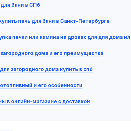
 для бани в СПб
 купить печь для бани в Санкт-Петербурге
упка печки или камина на дровах для для дома ил
загородного дома и его преимущества
для загородного дома купить в спб
отопливный и его особенности
ны в онлайн-магазине с доставкой