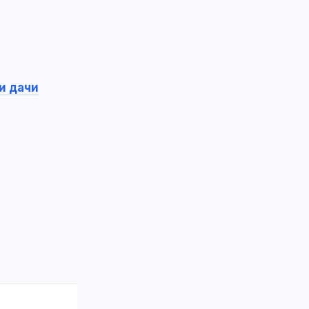
и дачи