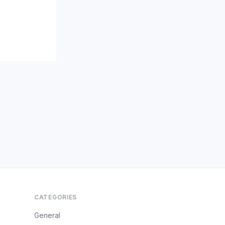
CATEGORIES
General