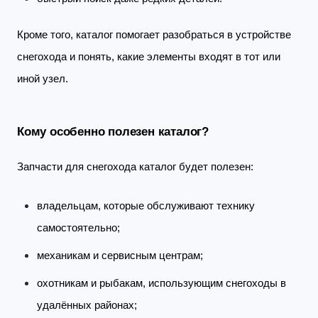
Кроме того, каталог помогает разобраться в устройстве
снегохода и понять, какие элементы входят в тот или
иной узел.
Кому особенно полезен каталог?
Запчасти для снегохода каталог будет полезен:
владельцам, которые обслуживают технику
самостоятельно;
механикам и сервисным центрам;
охотникам и рыбакам, использующим снегоходы в
удалённых районах;