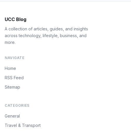
UCC Blog
A collection of articles, guides, and insights
across technology, lifestyle, business, and
more.
NAVIGATE
Home
RSS Feed
Sitemap
CATEGORIES
General
Travel & Transport