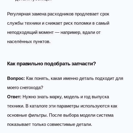
Регулярная замена расходников продлевает срок
службы техники и снижает риск поломки в самый
неподходящий момент — например, вдали от
населённых пунктов.
Как правильно подобрать запчасти?
Вопрос:
Как понять, какая именно деталь подходит для
моего снегохода?
Ответ:
Нужно знать марку, модель и год выпуска
техники. В каталоге эти параметры используются как
основные фильтры. После выбора модели система
показывает только совместимые детали.