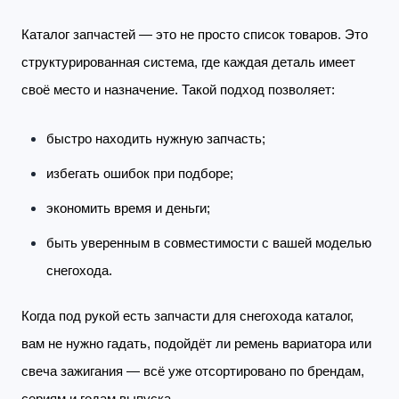
Каталог запчастей — это не просто список товаров. Это
структурированная система, где каждая деталь имеет
своё место и назначение. Такой подход позволяет:
быстро находить нужную запчасть;
избегать ошибок при подборе;
экономить время и деньги;
быть уверенным в совместимости с вашей моделью
снегохода.
Когда под рукой есть запчасти для снегохода каталог,
вам не нужно гадать, подойдёт ли ремень вариатора или
свеча зажигания — всё уже отсортировано по брендам,