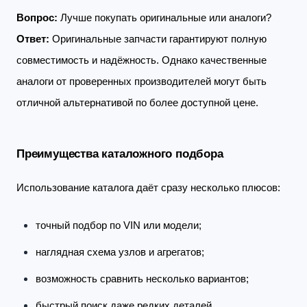
Вопрос:
Лучше покупать оригинальные или аналоги?
Ответ:
Оригинальные запчасти гарантируют полную
совместимость и надёжность. Однако качественные
аналоги от проверенных производителей могут быть
отличной альтернативой по более доступной цене.
Преимущества каталожного подбора
Использование каталога даёт сразу несколько плюсов:
точный подбор по VIN или модели;
наглядная схема узлов и агрегатов;
возможность сравнить несколько вариантов;
быстрый поиск даже редких деталей.