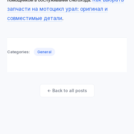
помощником в обслуживании снегохода.
запчасти на мотоцикл урал: оригинал и
совместимые детали
.
Categories:
General
← Back to all posts