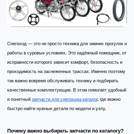
Снегоход — это не просто техника для зимних прогулок и
работы в суровых условиях. Это надёжный помощник, от
исправности которого зависит комфорт, безопасность и
проходимость на заснеженных трассах. Именно поэтому
так важно вовремя обслуживать технику и подбирать
качественные комплектующие. В этом помогает удобный
и понятный
запчасти для снегохода каталог
, где можно
быстро найти нужные детали по модели и узлу.
Почему важно выбирать запчасти по каталогу?