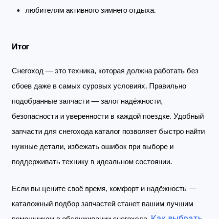
любителям активного зимнего отдыха.
Итог
Снегоход — это техника, которая должна работать без
сбоев даже в самых суровых условиях. Правильно
подобранные запчасти — залог надёжности,
безопасности и уверенности в каждой поездке. Удобный
запчасти для снегохода каталог позволяет быстро найти
нужные детали, избежать ошибок при выборе и
поддерживать технику в идеальном состоянии.
Если вы цените своё время, комфорт и надёжность —
каталожный подбор запчастей станет вашим лучшим
Как выбрать